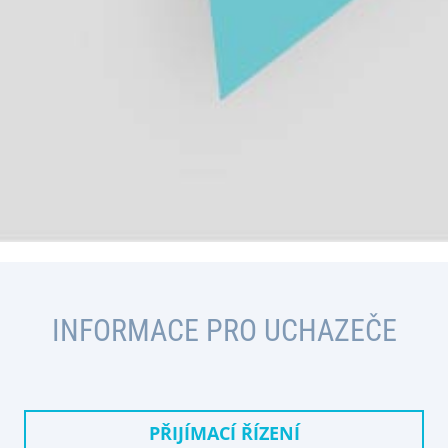
INFORMACE PRO UCHAZEČE
PŘIJÍMACÍ ŘÍZENÍ