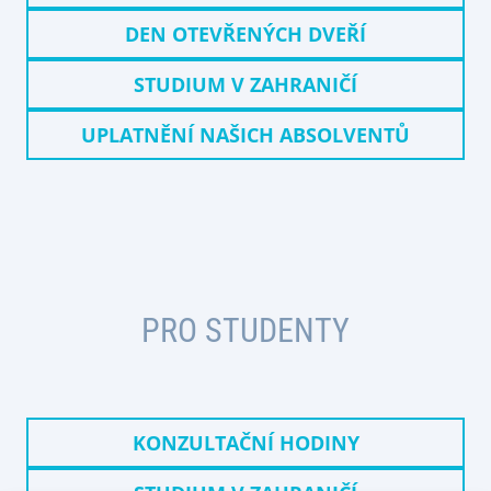
DEN OTEVŘENÝCH DVEŘÍ
STUDIUM V ZAHRANIČÍ
UPLATNĚNÍ NAŠICH ABSOLVENTŮ
PRO STUDENTY
KONZULTAČNÍ HODINY