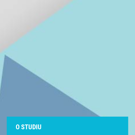
O STUDIU