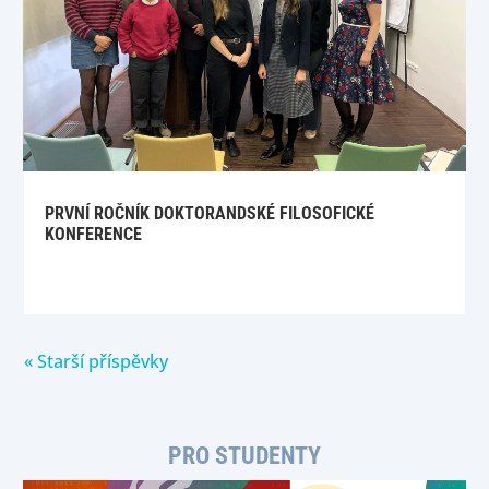
PRVNÍ ROČNÍK DOKTORANDSKÉ FILOSOFICKÉ
KONFERENCE
« Starší příspěvky
PRO STUDENTY