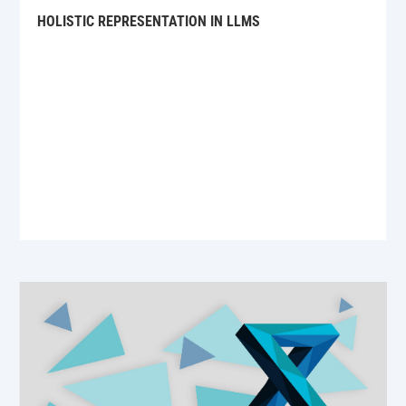
HOLISTIC REPRESENTATION IN LLMS