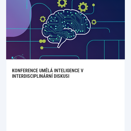
KONFERENCE UMĚLÁ INTELIGENCE V
INTERDISCIPLINÁRNÍ DISKUSI