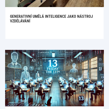
GENERATIVNÍ UMĚLÁ INTELIGENCE JAKO NÁSTROJ
VZDĚLÁVÁNÍ