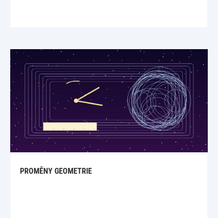
PROMĚNY GEOMETRIE