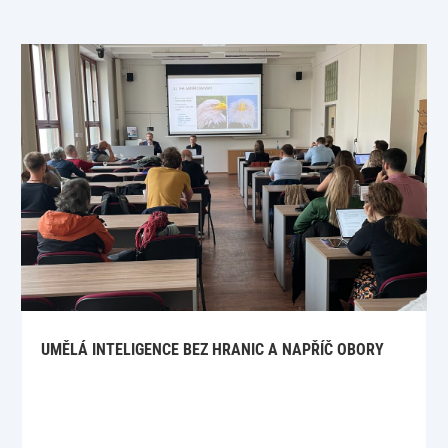
UMĚLÁ INTELIGENCE BEZ HRANIC A NAPŘÍČ OBORY