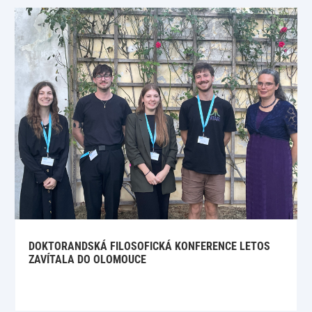
DOKTORANDSKÁ FILOSOFICKÁ KONFERENCE LETOS
ZAVÍTALA DO OLOMOUCE