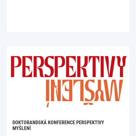
DOKTORANDSKÁ KONFERENCE PERSPEKTIVY
MYŠLENÍ