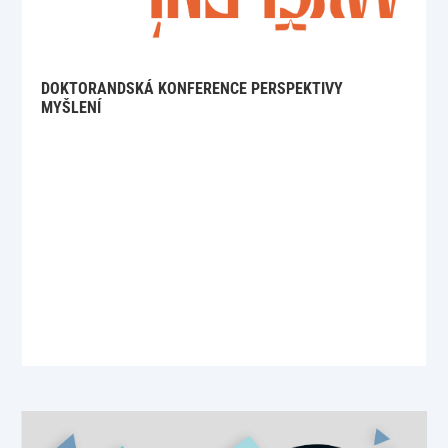
DOKTORANDSKÁ KONFERENCE PERSPEKTIVY
MYŠLENÍ