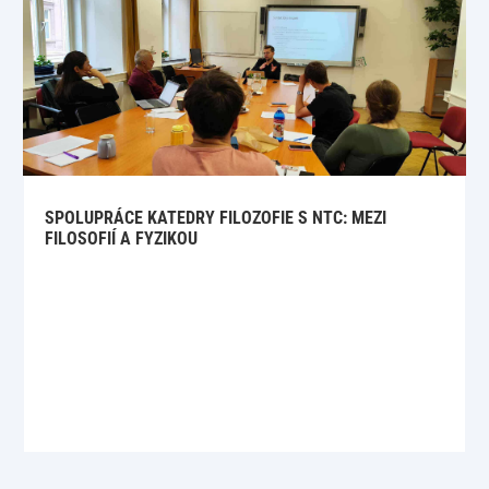
SPOLUPRÁCE KATEDRY FILOZOFIE S NTC: MEZI
FILOSOFIÍ A FYZIKOU