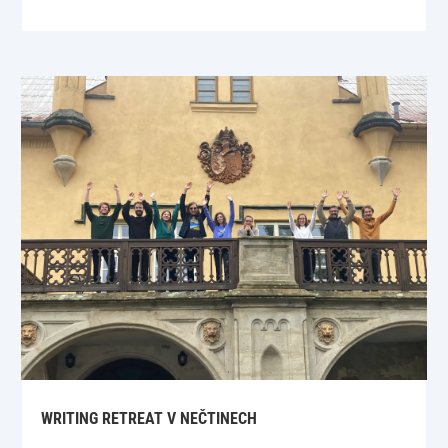
WRITING RETREAT V NEČTINECH