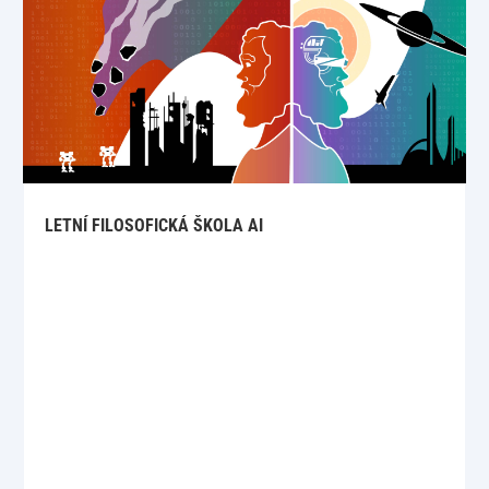
LETNÍ FILOSOFICKÁ ŠKOLA AI