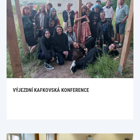
VÝJEZDNÍ KAFKOVSKÁ KONFERENCE