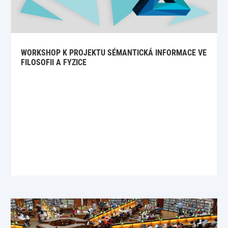
WORKSHOP K PROJEKTU SÉMANTICKÁ INFORMACE VE
FILOSOFII A FYZICE