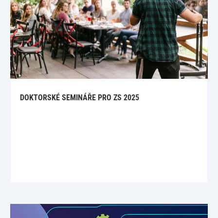
DOKTORSKÉ SEMINÁŘE PRO ZS 2025