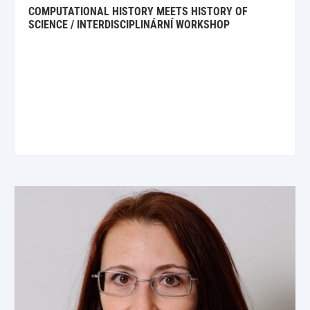
COMPUTATIONAL HISTORY MEETS HISTORY OF
SCIENCE / INTERDISCIPLINÁRNÍ WORKSHOP