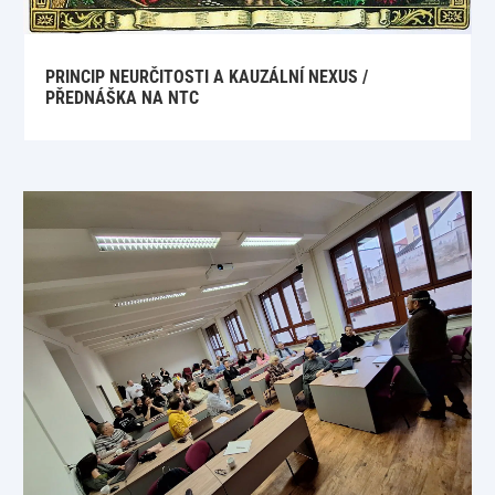
PRINCIP NEURČITOSTI A KAUZÁLNÍ NEXUS /
PŘEDNÁŠKA NA NTC