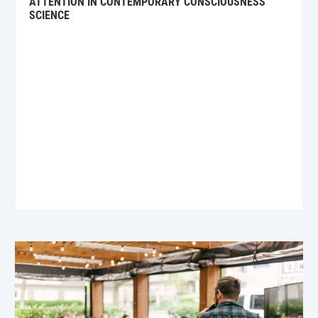
ATTENTION IN CONTEMPORARY CONSCIOUSNESS
SCIENCE