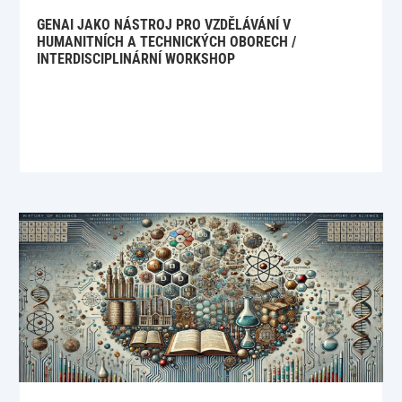
GENAI JAKO NÁSTROJ PRO VZDĚLÁVÁNÍ V
HUMANITNÍCH A TECHNICKÝCH OBORECH /
INTERDISCIPLINÁRNÍ WORKSHOP