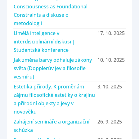
Consciousness as Foundational
Constraints a diskuse o
metodologii
Umělá inteligence v
17. 10. 2025
interdisciplinární diskusi |
Studentská konference
Jak změna barvy odhaluje zákony
10. 10. 2025
světa (Dopplerův jev a filosofie
vesmíru)
Estetika přírody. K proměnám
3. 10. 2025
zájmu filosofické estetiky o krajinu
a přírodní objekty a jevy v
novověku
Zahájení semináře a organizační
26. 9. 2025
schůzka