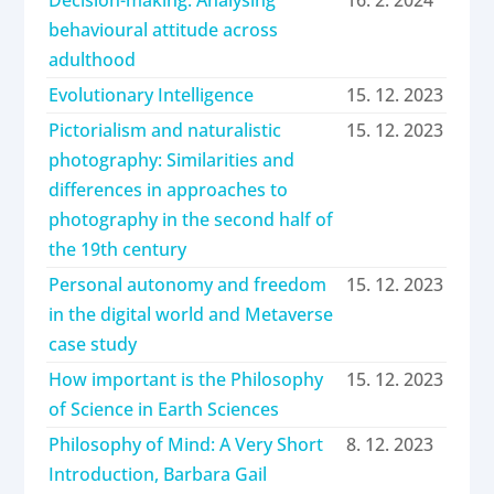
behavioural attitude across
adulthood
Evolutionary Intelligence
15. 12. 2023
Pictorialism and naturalistic
15. 12. 2023
photography: Similarities and
differences in approaches to
photography in the second half of
the 19th century
Personal autonomy and freedom
15. 12. 2023
in the digital world and Metaverse
case study
How important is the Philosophy
15. 12. 2023
of Science in Earth Sciences
Philosophy of Mind: A Very Short
8. 12. 2023
Introduction, Barbara Gail