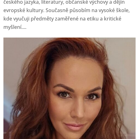
českého jazyka, literatury, občanské výchovy a dějin
evropské kultury. Současně působím na vysoké škole,
kde vyučuji předměty zaměřené na etiku a kritické
myšlení....