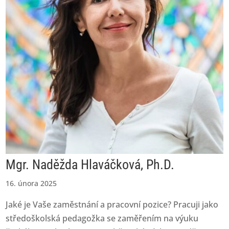
Mgr. Naděžda Hlaváčková, Ph.D.
16. února 2025
Jaké je Vaše zaměstnání a pracovní pozice? Pracuji jako
středoškolská pedagožka se zaměřením na výuku