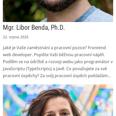
Mgr. Libor Benda, Ph.D.
22. srpna 2025
Jaké je Vaše zaměstnání a pracovní pozice? Frontend
web developer. Popište Vaši běžnou pracovní náplň.
Podílím se na údržbě a rozvoji webu jako programátor v
JavaScriptu (TypeScriptu) a Javě. Co považujete za své
pracovní úspěchy? Za svůj pracovní úspěch pokládám...