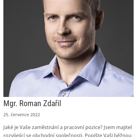
Mgr. Roman Zdařil
25. července 2022
Jaké je Vaše zaměstnání a pracovní pozice? Jsem majitel
rozvíjející se obchodní společnosti. Popište Vaši běžnou