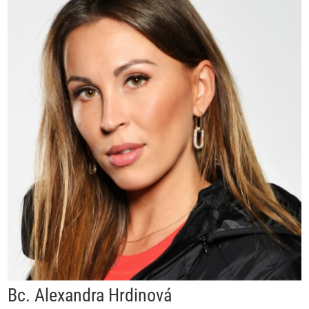
Bc. Alexandra Hrdinová