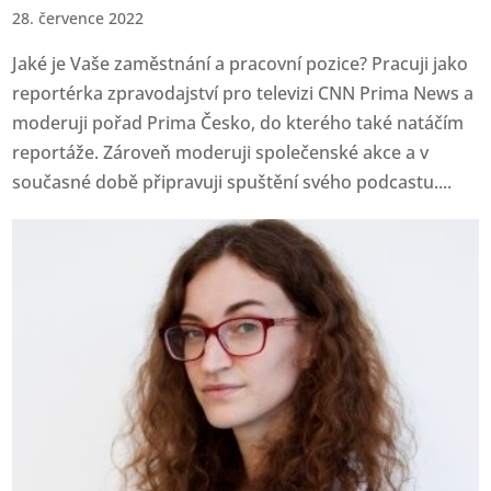
28. července 2022
Jaké je Vaše zaměstnání a pracovní pozice? Pracuji jako
reportérka zpravodajství pro televizi CNN Prima News a
moderuji pořad Prima Česko, do kterého také natáčím
reportáže. Zároveň moderuji společenské akce a v
současné době připravuji spuštění svého podcastu....