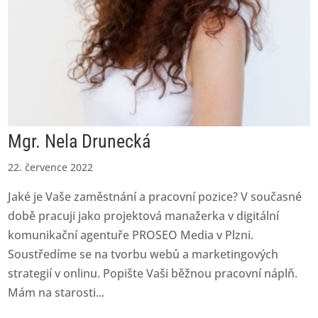
Mgr. Nela Drunecká
22. července 2022
Jaké je Vaše zaměstnání a pracovní pozice? V současné
době pracuji jako projektová manažerka v digitální
komunikační agentuře PROSEO Media v Plzni.
Soustředíme se na tvorbu webů a marketingových
strategií v onlinu. Popište Vaši běžnou pracovní náplň.
Mám na starosti...