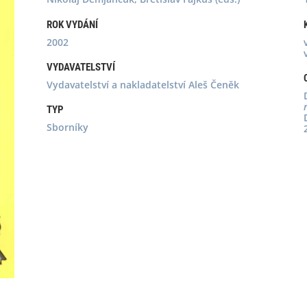
ROK VYDÁNÍ
2002
VYDAVATELSTVÍ
Vydavatelství a nakladatelství Aleš Čeněk
TYP
Sborníky