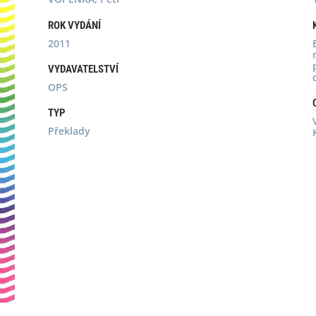
ROK VYDÁNÍ
2011
VYDAVATELSTVÍ
OPS
TYP
Překlady