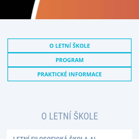
O LETNÍ ŠKOLE
PROGRAM
PRAKTICKÉ INFORMACE
O LETNÍ ŠKOLE