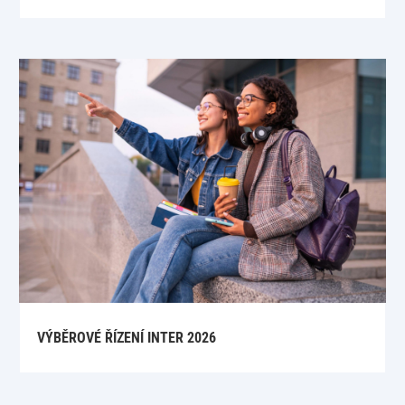
VÝBĚROVÉ ŘÍZENÍ INTER 2026