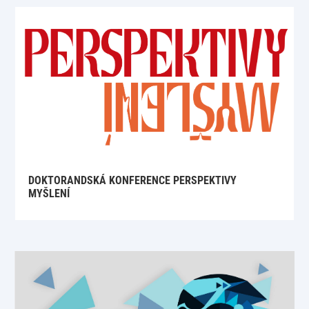
DOKTORANDSKÁ KONFERENCE PERSPEKTIVY
MYŠLENÍ