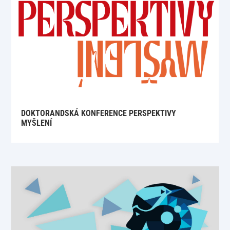
DOKTORANDSKÁ KONFERENCE PERSPEKTIVY
MYŠLENÍ