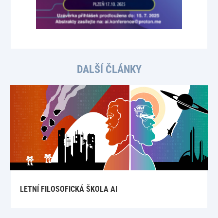
DALŠÍ ČLÁNKY
LETNÍ FILOSOFICKÁ ŠKOLA AI