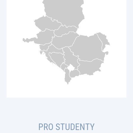
PRO STUDENTY