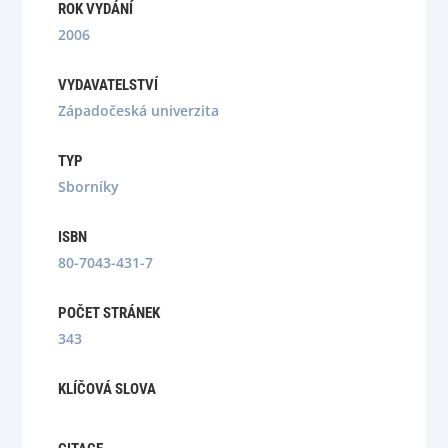
ROK VYDÁNÍ
2006
VYDAVATELSTVÍ
Západočeská univerzita
TYP
Sborníky
ISBN
80-7043-431-7
POČET STRÁNEK
343
KLÍČOVÁ SLOVA