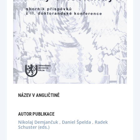
NÁZEV V ANGLIČTINĚ
AUTOR PUBLIKACE
Nikolaj Demjančuk , Daniel Špelda , Radek
Schuster (eds.)