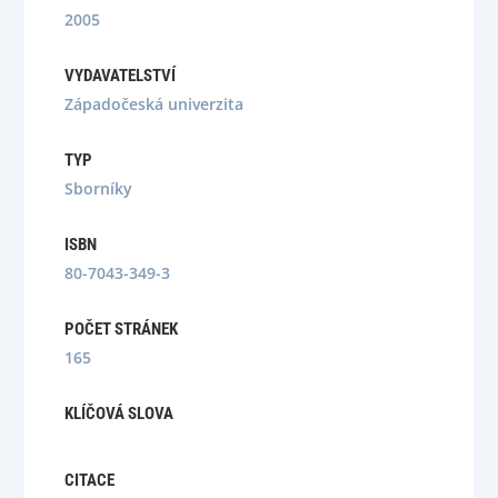
2005
VYDAVATELSTVÍ
Západočeská univerzita
TYP
Sborníky
ISBN
80-7043-349-3
POČET STRÁNEK
165
KLÍČOVÁ SLOVA
CITACE