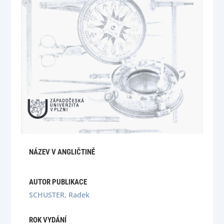
NÁZEV V ANGLIČTINĚ
AUTOR PUBLIKACE
SCHUSTER, Radek
ROK VYDÁNÍ