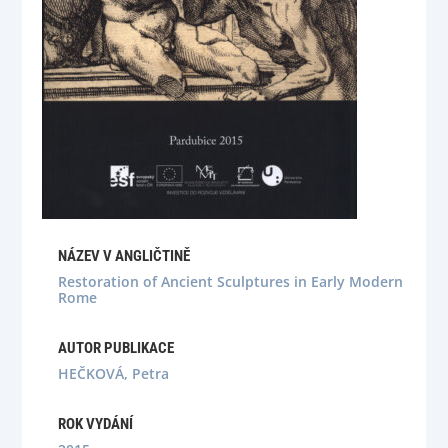
NÁZEV V ANGLIČTINĚ
Restoration of Ancient Sculptures in Early Modern
Rome
AUTOR PUBLIKACE
HEČKOVÁ, Petra
ROK VYDÁNÍ