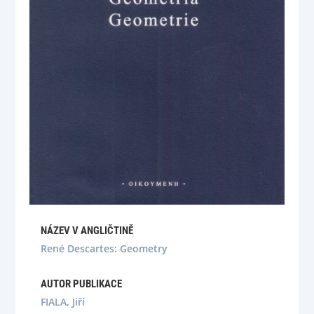
NÁZEV V ANGLIČTINĚ
René Descartes: Geometry
AUTOR PUBLIKACE
FIALA, Jiří