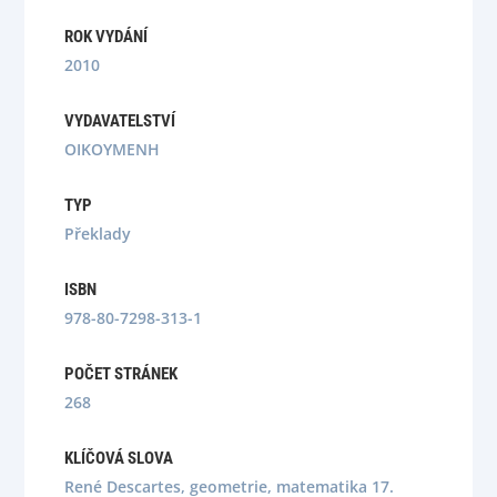
ROK VYDÁNÍ
2010
VYDAVATELSTVÍ
OIKOYMENH
TYP
Překlady
ISBN
978-80-7298-313-1
POČET STRÁNEK
268
KLÍČOVÁ SLOVA
René Descartes, geometrie, matematika 17.