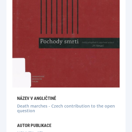
NÁZEV V ANGLIČTINĚ
Death marches - Czech contribution to the open
question
AUTOR PUBLIKACE