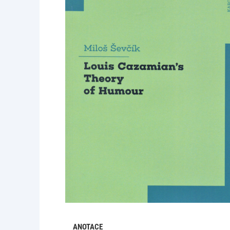
ANOTACE