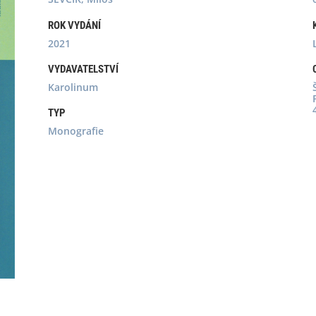
ROK VYDÁNÍ
2021
VYDAVATELSTVÍ
Karolinum
TYP
Monografie