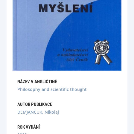
NÁZEV V ANGLIČTINĚ
Philosophy and scientific thought
AUTOR PUBLIKACE
DEMJANČUK, Nikolaj
ROK VYDÁNÍ