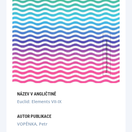
NÁZEV V ANGLIČTINĚ
Euclid: Elements VII-IX
AUTOR PUBLIKACE
VOPĚNKA, Petr