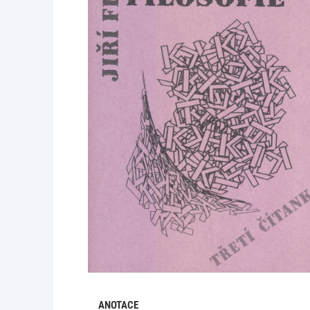
ANOTACE