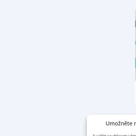
Umožněte n