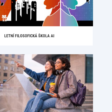
LETNÍ FILOSOFICKÁ ŠKOLA AI