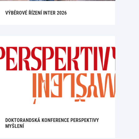
VÝBĚROVÉ ŘÍZENÍ INTER 2026
DOKTORANDSKÁ KONFERENCE PERSPEKTIVY
MYŠLENÍ