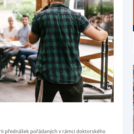
rii přednášek pořádaných v rámci doktorského