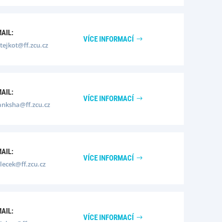
MAIL:
VÍCE INFORMACÍ
ejkot@ff.zcu.cz
MAIL:
VÍCE INFORMACÍ
anksha@ff.zcu.cz
MAIL:
VÍCE INFORMACÍ
lecek@ff.zcu.cz
MAIL:
VÍCE INFORMACÍ