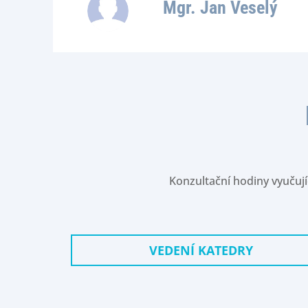
Mgr. Jan Veselý
Konzultační hodiny vyučují
VEDENÍ KATEDRY