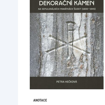
ANOTACE