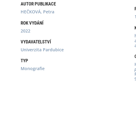
AUTOR PUBLIKACE
HEČKOVÁ, Petra
ROK VYDÁNÍ
2022
VYDAVATELSTVÍ
Univerzita Pardubice
TYP
Monografie