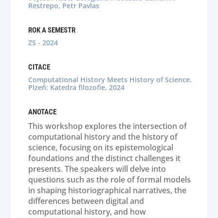
Restrepo, Petr Pavlas
ROK A SEMESTR
ZS - 2024
CITACE
Computational History Meets History of Science.
Plzeň: Katedra filozofie, 2024
ANOTACE
This workshop explores the intersection of
computational history and the history of
science, focusing on its epistemological
foundations and the distinct challenges it
presents. The speakers will delve into
questions such as the role of formal models
in shaping historiographical narratives, the
differences between digital and
computational history, and how