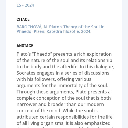
LS - 2024
CITACE
BAROCHOVÁ, N. Plato's Theory of the Soul in
Phaedo. Plzeň: Katedra filozofie, 2024.
ANOTACE
Plato’s “Phaedo” presents a rich exploration
of the nature of the soul and its relationship
to the body and the afterlife. In this dialogue,
Socrates engages in a series of discussions
with his followers, offering various
arguments for the immortality of the soul.
Through these arguments, Plato presents a
complex conception of the soul that is both
narrower and broader than our modern
concept of the mind. While the soul is
attributed certain responsibilities for the life
of all living organisms, it is also emphasized